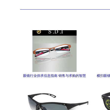
眼镜行业供求信息指南 销售与求购的智慧
横扫眼镜
选择